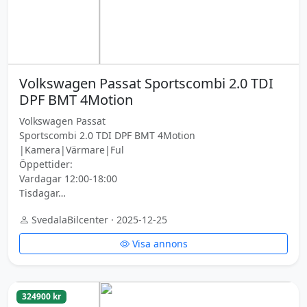
Volkswagen Passat Sportscombi 2.0 TDI
DPF BMT 4Motion
Volkswagen Passat
Sportscombi 2.0 TDI DPF BMT 4Motion
|Kamera|Värmare|Ful
Öppettider:
Vardagar 12:00-18:00
Tisdagar…
SvedalaBilcenter · 2025-12-25
Visa annons
324900 kr