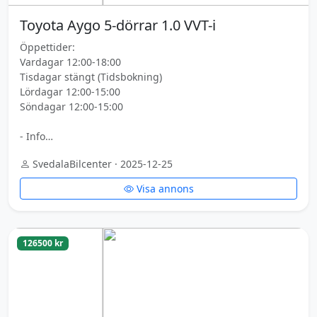
Toyota Aygo 5-dörrar 1.0 VVT-i
Öppettider:
Vardagar 12:00-18:00
Tisdagar stängt (Tidsbokning)
Lördagar 12:00-15:00
Söndagar 12:00-15:00
- Info…
SvedalaBilcenter · 2025-12-25
Visa annons
126500 kr