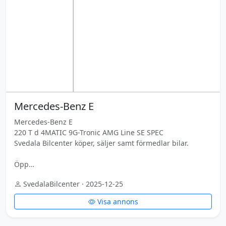
Mercedes-Benz E
Mercedes-Benz E
220 T d 4MATIC 9G-Tronic AMG Line SE SPEC
Svedala Bilcenter köper, säljer samt förmedlar bilar.
Öpp…
SvedalaBilcenter · 2025-12-25
Visa annons