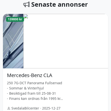
Senaste annonser
139800 kr
Mercedes-Benz CLA
250 7G-DCT Panorama Fullservad
- Sommar & Vinterhjul
- Besiktigad fram till 25-08-31
- Finans kan ordnas från 1995 kr…
SvedalaBilcenter · 2025-12-27