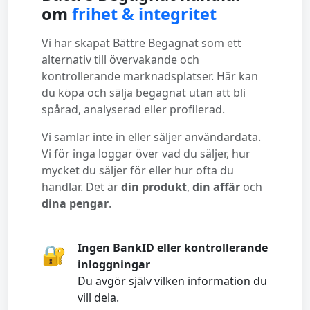
om
frihet & integritet
Vi har skapat Bättre Begagnat som ett
alternativ till övervakande och
kontrollerande marknadsplatser. Här kan
du köpa och sälja begagnat utan att bli
spårad, analyserad eller profilerad.
Vi samlar inte in eller säljer användardata.
Vi för inga loggar över vad du säljer, hur
mycket du säljer för eller hur ofta du
handlar. Det är
din produkt
,
din affär
och
dina pengar
.
Ingen BankID eller kontrollerande
🔐
inloggningar
Du avgör själv vilken information du
vill dela.