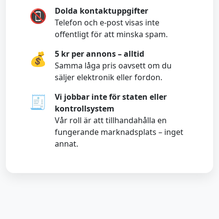
Dolda kontaktuppgifter
📵
Telefon och e-post visas inte
offentligt för att minska spam.
5 kr per annons – alltid
💰
Samma låga pris oavsett om du
säljer elektronik eller fordon.
Vi jobbar inte för staten eller
🧾
kontrollsystem
Vår roll är att tillhandahålla en
fungerande marknadsplats – inget
annat.