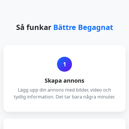
Så funkar
Bättre Begagnat
1
Skapa annons
Lägg upp din annons med bilder, video och
tydlig information. Det tar bara några minuter.