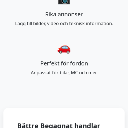
Rika annonser
Lägg till bilder, video och teknisk information.
🚗
Perfekt för fordon
Anpassat för bilar, MC och mer.
Bättre Begagnat handlar